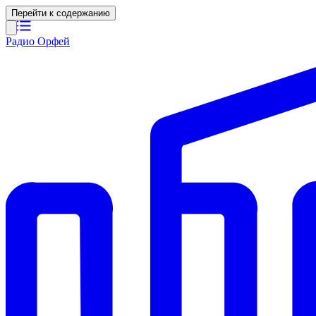
Перейти к содержанию
Радио Орфей