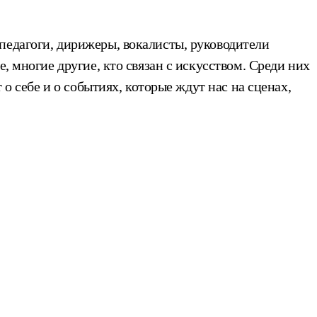
педагоги, дирижеры, вокалисты, руководители
, многие другие, кто связан с искусством. Среди них
 о себе и о событиях, которые ждут нас на сценах,