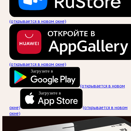
(открывается в новом окне)
(открывается в новом окне)
Загрузите в
(открывается в новом
Загрузите в
окне)
(открывается в новом
окне)