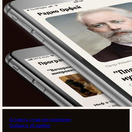
Оставить отзыв или пожелание
Сообщить об ошибке