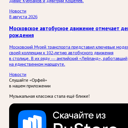
Динис Курбанов и Дмитрий Кошелев.
Новости
8 августа 2026
Московское автобусное движение отмечает де
рождения
Московский Музей транспорта представил ключевые моде
своей коллекции к 102-летию автобусного движения
в столице. В их ряду — английский «Лейланд», работавший
на единственном маршруте.
Новости
Слушайте «Орфей»
в нашем приложении
Музыкальная классика стала ещё ближе!