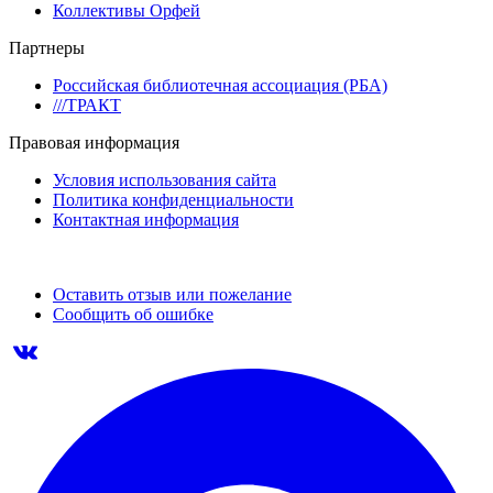
Коллективы Орфей
Партнеры
Российская библиотечная ассоциация (РБА)
///ТРАКТ
Правовая информация
Условия использования сайта
Политика конфиденциальности
Контактная информация
Оставить отзыв или пожелание
Сообщить об ошибке