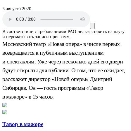
5 августа 2020
В соответствии с требованиями
РАО
нельзя ставить на паузу
и перематывать записи программ.
Московский театр «Новая опера» в числе первых
возвращается к публичным выступлениям
и спектаклям. Уже через несколько дней его двери
будут открыты для публики. О том, что ее ожидает,
расскажет директор «Новой оперы» Дмитрий
Сибирцев. Он — гость программы «Тавор
в мажоре» в 15 часов.
Тавор в мажоре