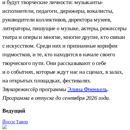
и будут творческие личности: музыканты-
исполнители, педагоги, дирижеры, вокалисты,
руководители коллективов, директора музеев,
литераторы, пишущие о музыке, актеры, режиссеры
театра и оперы и многие, многие другие, кто связан
с искусством. Среди них и признанные корифеи
подмостков, и те, кто находится в начале своего
творческого пути. Они рассказывают о себе
и о событиях, которые ждут нас на сценах, в залах,
на открытых площадках, фестивалях.
Звукорежиссёр программы
Элина Френкель
.
Программа в отпуске до сентября 2026 года.
Ведущий
Йосси Тавор