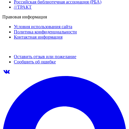
Российская библиотечная ассоциация (РБА)
///ТРАКТ
Правовая информация
Условия использования сайта
Политика конфиденциальности
Контактная информация
Оставить отзыв или пожелание
Сообщить об ошибке