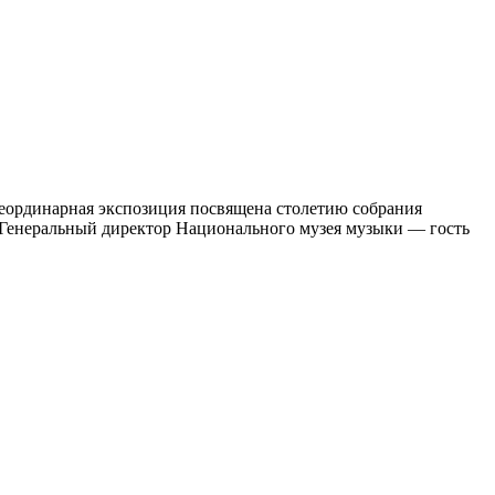
неординарная экспозиция посвящена столетию собрания
 Генеральный директор Национального музея музыки — гость