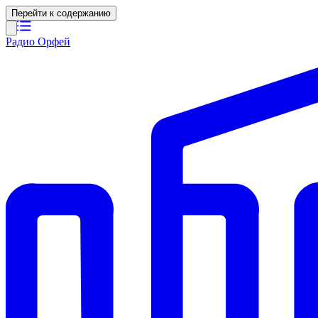
Перейти к содержанию
Радио Орфей