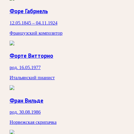
Форе Габриель
12.05.1845 – 04.11.1924
Французский композитор
Форте Витторио
род. 16.05.1977
Итальянский пианист
Фран Вильде
род. 30.08.1986
Норвежская скрипачка