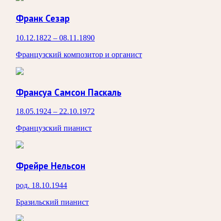
Франк Сезар
10.12.1822 – 08.11.1890
Французский композитор и органист
Франсуа Самсон Паскаль
18.05.1924 – 22.10.1972
Французский пианист
Фрейре Нельсон
род. 18.10.1944
Бразильский пианист