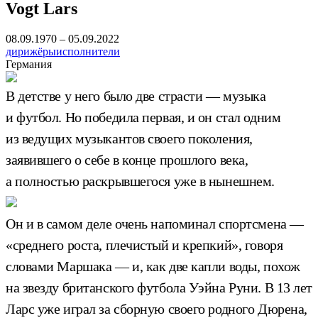
Vogt Lars
08.09.1970 – 05.09.2022
дирижёры
исполнители
Германия
В детстве у него было две страсти — музыка
и футбол. Но победила первая, и он стал одним
из ведущих музыкантов своего поколения,
заявившего о себе в конце прошлого века,
а полностью раскрывшегося уже в нынешнем.
Он и в самом деле очень напоминал спортсмена —
«среднего роста, плечистый и крепкий», говоря
словами Маршака — и, как две капли воды, похож
на звезду британского футбола Уэйна Руни. В 13 лет
Ларс уже играл за сборную своего родного Дюрена,