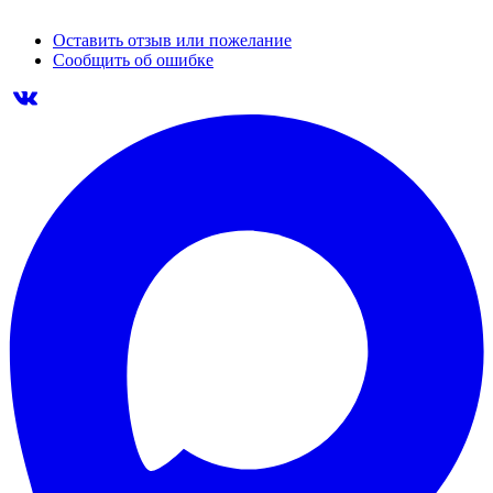
Оставить отзыв или пожелание
Сообщить об ошибке