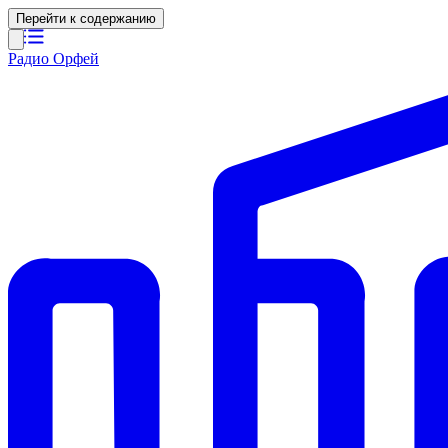
Перейти к содержанию
Радио Орфей