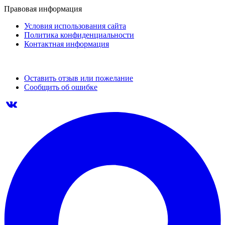
Правовая информация
Условия использования сайта
Политика конфиденциальности
Контактная информация
Оставить отзыв или пожелание
Сообщить об ошибке