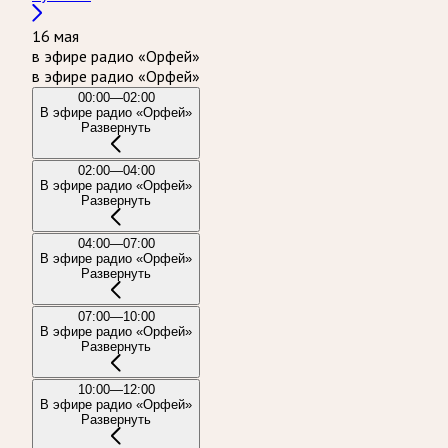
16 мая
в эфире радио «Орфей»
в эфире радио «Орфей»
00:00—02:00
В эфире радио «Орфей»
Развернуть
02:00—04:00
В эфире радио «Орфей»
Развернуть
04:00—07:00
В эфире радио «Орфей»
Развернуть
07:00—10:00
В эфире радио «Орфей»
Развернуть
10:00—12:00
В эфире радио «Орфей»
Развернуть