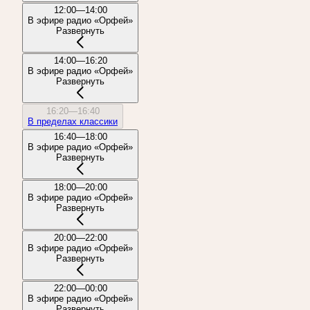
12:00—14:00
В эфире радио «Орфей»
Развернуть
14:00—16:20
В эфире радио «Орфей»
Развернуть
16:20—16:40
В пределах классики
16:40—18:00
В эфире радио «Орфей»
Развернуть
18:00—20:00
В эфире радио «Орфей»
Развернуть
20:00—22:00
В эфире радио «Орфей»
Развернуть
22:00—00:00
В эфире радио «Орфей»
Развернуть