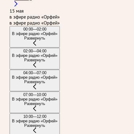
15 мая
в эфире радио «Орфей»
в эфире радио «Орфей»
00:00—02:00
В эфире радио «Орфей»
Развернуть
02:00—04:00
В эфире радио «Орфей»
Развернуть
04:00—07:00
В эфире радио «Орфей»
Развернуть
07:00—10:00
В эфире радио «Орфей»
Развернуть
10:00—12:00
В эфире радио «Орфей»
Развернуть