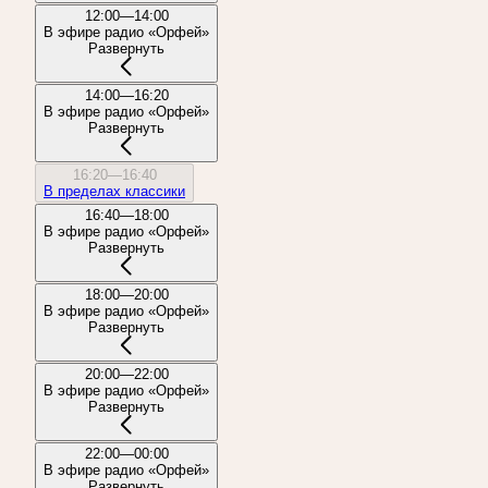
12:00—14:00
В эфире радио «Орфей»
Развернуть
14:00—16:20
В эфире радио «Орфей»
Развернуть
16:20—16:40
В пределах классики
16:40—18:00
В эфире радио «Орфей»
Развернуть
18:00—20:00
В эфире радио «Орфей»
Развернуть
20:00—22:00
В эфире радио «Орфей»
Развернуть
22:00—00:00
В эфире радио «Орфей»
Развернуть