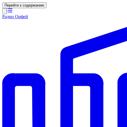
Перейти к содержанию
Радио Орфей