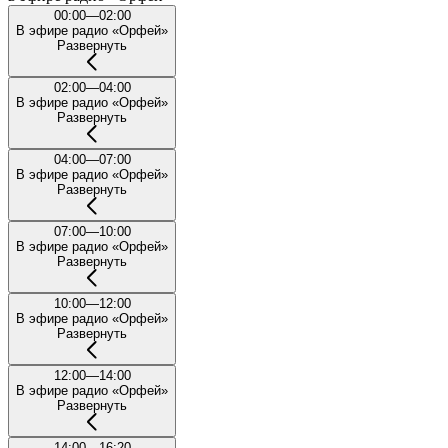
00:00—02:00
В эфире радио «Орфей»
Развернуть
02:00—04:00
В эфире радио «Орфей»
Развернуть
04:00—07:00
В эфире радио «Орфей»
Развернуть
07:00—10:00
В эфире радио «Орфей»
Развернуть
10:00—12:00
В эфире радио «Орфей»
Развернуть
12:00—14:00
В эфире радио «Орфей»
Развернуть
14:00—16:20