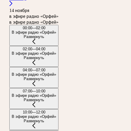
14 ноября
в эфире радио «Орфей»
в эфире радио «Орфей»
00:00—02:00
В эфире радио «Орфей»
Развернуть
02:00—04:00
В эфире радио «Орфей»
Развернуть
04:00—07:00
В эфире радио «Орфей»
Развернуть
07:00—10:00
В эфире радио «Орфей»
Развернуть
10:00—12:00
В эфире радио «Орфей»
Развернуть