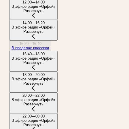
12:00—14:00
В эфире радио «Орфей»
Развернуть
14:00—16:20
В эфире радио «Орфей»
Развернуть
16:20—16:40
В пределах классики
16:40—18:00
В эфире радио «Орфей»
Развернуть
18:00—20:00
В эфире радио «Орфей»
Развернуть
20:00—22:00
В эфире радио «Орфей»
Развернуть
22:00—00:00
В эфире радио «Орфей»
Развернуть