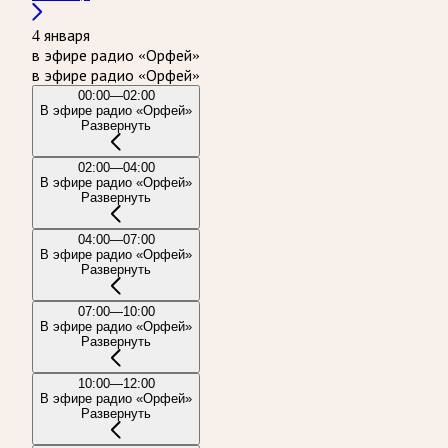
4 января
в эфире радио «Орфей»
в эфире радио «Орфей»
00:00—02:00
В эфире радио «Орфей»
Развернуть
02:00—04:00
В эфире радио «Орфей»
Развернуть
04:00—07:00
В эфире радио «Орфей»
Развернуть
07:00—10:00
В эфире радио «Орфей»
Развернуть
10:00—12:00
В эфире радио «Орфей»
Развернуть