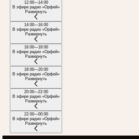
12:00—14:00
В эфире радио «Орфей»
Развернуть
14:00—16:00
В эфире радио «Орфей»
Развернуть
16:00—18:00
В эфире радио «Орфей»
Развернуть
18:00—20:00
В эфире радио «Орфей»
Развернуть
20:00—22:00
В эфире радио «Орфей»
Развернуть
22:00—00:00
В эфире радио «Орфей»
Развернуть