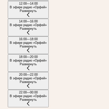
12:00—14:00
В эфире радио «Орфей»
Развернуть
14:00—16:00
В эфире радио «Орфей»
Развернуть
16:00—18:00
В эфире радио «Орфей»
Развернуть
18:00—20:00
В эфире радио «Орфей»
Развернуть
20:00—22:00
В эфире радио «Орфей»
Развернуть
22:00—00:00
В эфире радио «Орфей»
Развернуть