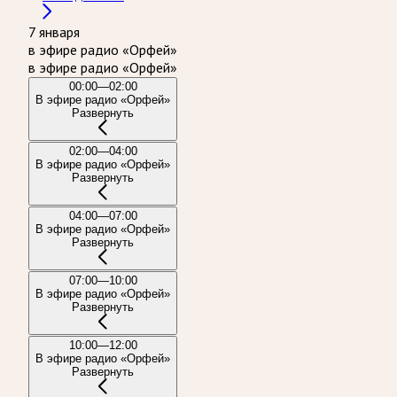
7 января
в эфире радио «Орфей»
в эфире радио «Орфей»
00:00—02:00
В эфире радио «Орфей»
Развернуть
02:00—04:00
В эфире радио «Орфей»
Развернуть
04:00—07:00
В эфире радио «Орфей»
Развернуть
07:00—10:00
В эфире радио «Орфей»
Развернуть
10:00—12:00
В эфире радио «Орфей»
Развернуть