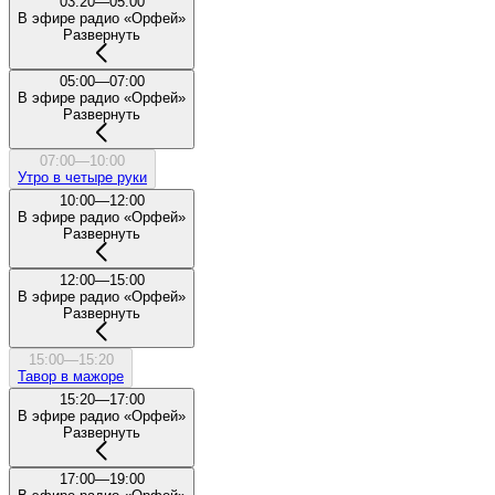
03:20—05:00
В эфире радио «Орфей»
Развернуть
05:00—07:00
В эфире радио «Орфей»
Развернуть
07:00—10:00
Утро в четыре руки
10:00—12:00
В эфире радио «Орфей»
Развернуть
12:00—15:00
В эфире радио «Орфей»
Развернуть
15:00—15:20
Тавор в мажоре
15:20—17:00
В эфире радио «Орфей»
Развернуть
17:00—19:00