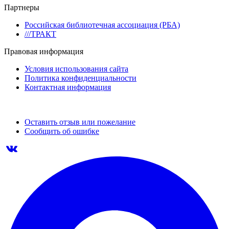
Партнеры
Российская библиотечная ассоциация (РБА)
///ТРАКТ
Правовая информация
Условия использования сайта
Политика конфиденциальности
Контактная информация
Оставить отзыв или пожелание
Сообщить об ошибке