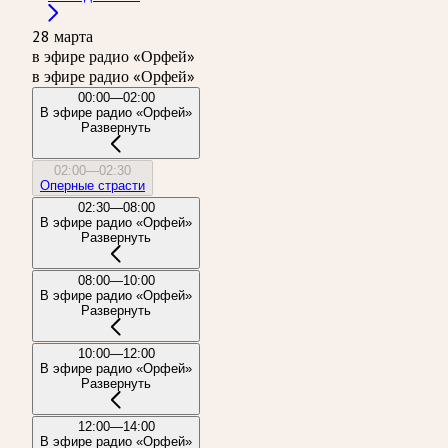
28 марта
в эфире радио «Орфей»
в эфире радио «Орфей»
00:00—02:00
В эфире радио «Орфей»
Развернуть
02:00—02:30
Оперные страсти
02:30—08:00
В эфире радио «Орфей»
Развернуть
08:00—10:00
В эфире радио «Орфей»
Развернуть
10:00—12:00
В эфире радио «Орфей»
Развернуть
12:00—14:00
В эфире радио «Орфей»