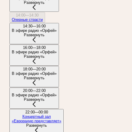
Развернуть
14:00—14:30
Оперные страсти
14:30—16:00
В эфире радио «Орфей»
Развернуть
16:00—18:00
В эфире радио «Орфей»
Развернуть
18:00—20:00
В эфире радио «Орфей»
Развернуть
20:00—22:00
В эфире радио «Орфей»
Развернуть
22:00—00:00
Концертный зал
«Еврорадио представляет»
Развернуть