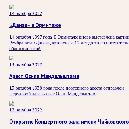
14 октября 2022
«Даная» в Эрмитаже
14 октября 1997 года. В Эрмитаже вновь выставлена карти
Рембрандта «Даная», которую за 12 лет до этого посетитель
облил кислотой.
13 октября 2022
Арест Осипа Мандельштама
13 октября 1938 года после повторного ареста отправлен
в трудовой лагерь поэт Осип Мандельштам.
12 октября 2022
Открытие Концертного зала имени Чайковского