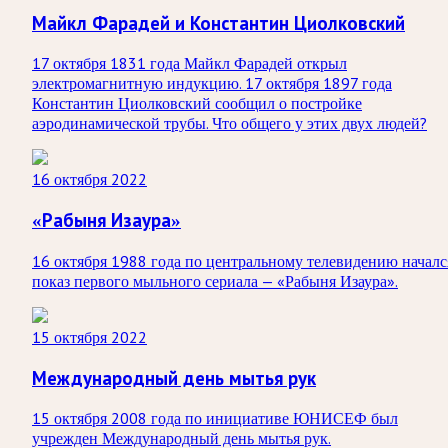
Майкл Фарадей и Константин Циолковский
17 октября 1831 года Майкл Фарадей открыл
электромагнитную индукцию. 17 октября 1897 года
Константин Циолковский сообщил о постройке
аэродинамической трубы. Что общего у этих двух людей?
16 октября 2022
«Рабыня Изаура»
16 октября 1988 года по центральному телевидению началс
показ первого мыльного сериала — «Рабыня Изаура».
15 октября 2022
Международный день мытья рук
15 октября 2008 года по инициативе ЮНИСЕФ был
учрежден Международный день мытья рук.