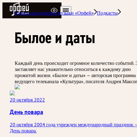
Радио Орфей
Радио классической музыки «Орфей»
Подкасты
Былое и даты
Каждый день происходит огромное количество событий. 
заставляет нас уважительно относиться к каждому дню
прожитой жизни. «Былое и даты» — авторская программа
ведущего телеканала «Культура», писателя Андрея Макси
20 октября 2022
День повара
20 октября 2004 года учрежден международный праздник 
День повара.