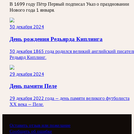
В 1699 году Пётр Первый подписал Указ о праздновании
Нового года 1 января.
30 декабря 2024
День рождения Редьярда Киплинга
30 декабря 1865 года родился великий английский писател
Редьярд Киплинг.
29 декабря 2024
День памяти Пеле
29 декабря 2022 года — день памяти великого футболиста
ХХ века — Пеле.
Оставить отзыв или пожелание
Сообщить об ошибке