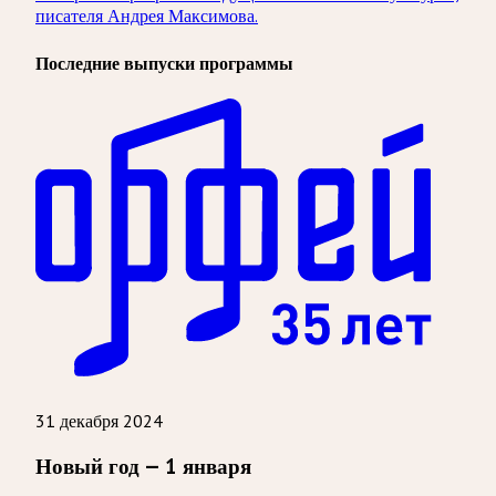
писателя Андрея Максимова.
Последние выпуски программы
31 декабря 2024
Новый год — 1 января