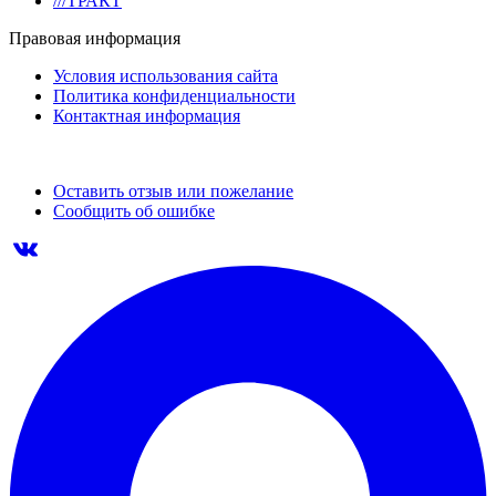
///ТРАКТ
Правовая информация
Условия использования сайта
Политика конфиденциальности
Контактная информация
Оставить отзыв или пожелание
Сообщить об ошибке