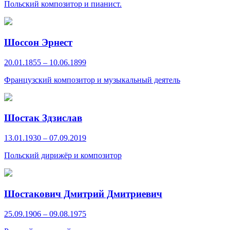
Польский композитор и пианист.
Шоссон Эрнест
20.01.1855 – 10.06.1899
Французский композитор и музыкальный деятель
Шостак Здзислав
13.01.1930 – 07.09.2019
Польский дирижёр и композитор
Шостакович Дмитрий Дмитриевич
25.09.1906 – 09.08.1975