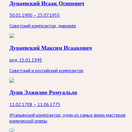
Дунаевский Исаак Осипович
30.01.1900 – 25.07.1955
Советский композитор, дирижёр
Дунаевский Максим Исаакович
род. 15.01.1945
Советский и российский композитор
Дуни Эджидио Ромуальдо
11.02.1708 – 11.06.1775
Итальянский композитор, один из самых ярких мастеров
комической оперы