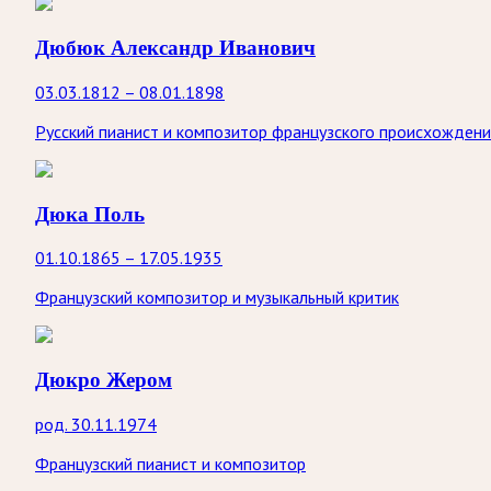
Дюбюк Александр Иванович
03.03.1812 – 08.01.1898
Русский пианист и композитор французского происхождени
Дюка Поль
01.10.1865 – 17.05.1935
Французский композитор и музыкальный критик
Дюкро Жером
род. 30.11.1974
Французский пианист и композитор