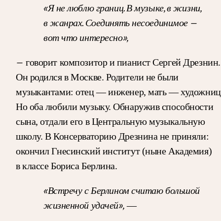
«Я не люблю границ. В музыке, в жизни,
в жанрах. Соединять несоединимое —
вот что интересно»,
—
говорит композитор и пианист Сергей Дрезнин.
Он родился в Москве. Родители не были
музыкантами: отец — инженер, мать — художниц
Но оба любили музыку. Обнаружив способности
сына, отдали его в Центральную музыкальную
школу. В Консерваторию Дрезнина не приняли:
окончил Гнесинский институт (ныне Академия)
в классе Бориса Берлина.
«Встречу с Берлином считаю большой
жизненной удачей»,
—