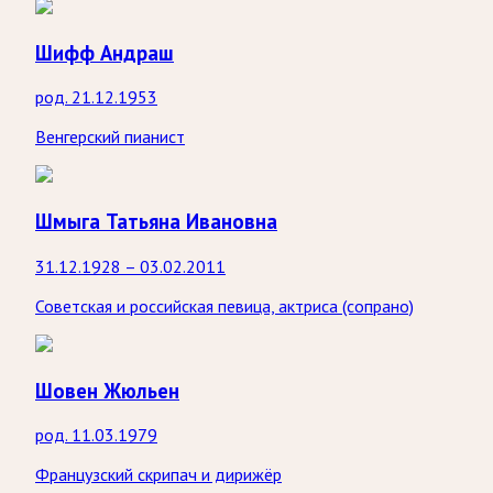
Шифф Андраш
род. 21.12.1953
Венгерский пианист
Шмыга Татьяна Ивановна
31.12.1928 – 03.02.2011
Советская и российская певица, актриса (сопрано)
Шовен Жюльен
род. 11.03.1979
Французский скрипач и дирижёр