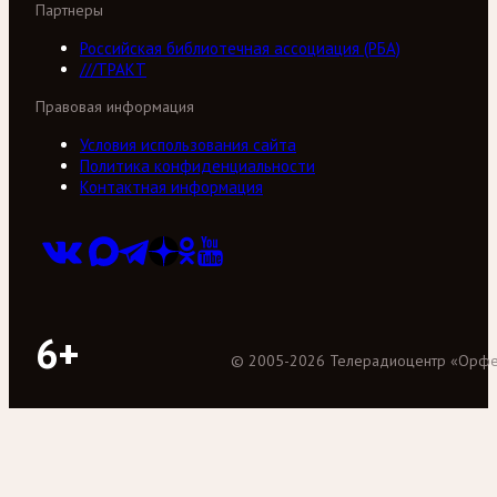
Партнеры
Российская библиотечная ассоциация (РБА)
///ТРАКТ
Правовая информация
Условия использования сайта
Политика конфиденциальности
Контактная информация
6+
©
2005
-
2026
Телерадиоцентр «Орф