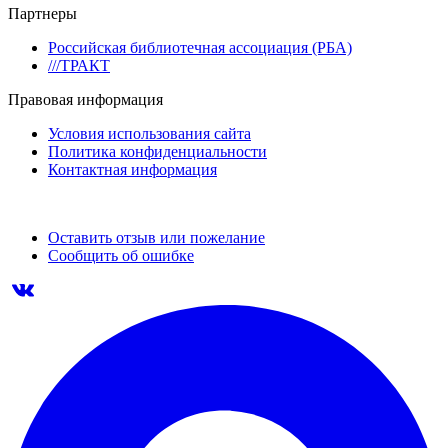
Партнеры
Российская библиотечная ассоциация (РБА)
///ТРАКТ
Правовая информация
Условия использования сайта
Политика конфиденциальности
Контактная информация
Оставить отзыв или пожелание
Сообщить об ошибке