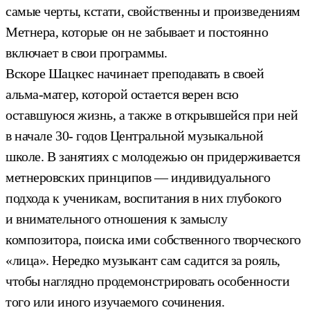
самые черты, кстати, свойственны и произведениям
Метнера, которые он не забывает и постоянно
включает в свои программы.
Вскоре Шацкес начинает преподавать в своей
альма-матер, которой остается верен всю
оставшуюся жизнь, а также в открывшейся при ней
в начале 30- годов Центральной музыкальной
школе. В занятиях с молодежью он придерживается
метнеровских принципов — индивидуального
подхода к ученикам, воспитания в них глубокого
и внимательного отношения к замыслу
композитора, поиска ими собственного творческого
«лица». Нередко музыкант сам садится за рояль,
чтобы наглядно продемонстрировать особенности
того или иного изучаемого сочинения.