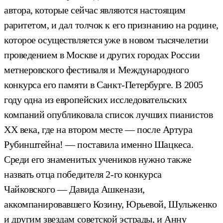
автора, которые сейчас являются настоящим
раритетом, и дал толчок к его признанию на родине,
которое осуществляется уже в новом тысячелетии
проведением в Москве и других городах России
метнеровского фестиваля и Международного
конкурса его памяти в Санкт-Петербурге. В 2005
году одна из европейских исследовательских
компаний опубликовала список лучших пианистов
ХХ века, где на втором месте — после Артура
Рубинштейна! — поставила именно Шацкеса.
Среди его знаменитых учеников нужно также
назвать отца победителя 2-го конкурса
Чайковского — Давида Ашкенази,
аккомпанировавшего Козину, Юрьевой, Шульженко
и другим звездам советской эстрады, и Анну