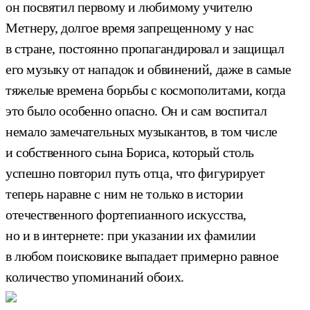
он посвятил первому и любимому учителю
Метнеру, долгое время запрещенному у нас
в стране, постоянно пропагандировал и защищал
его музыку от нападок и обвинений, даже в самые
тяжелые времена борьбы с космополитами, когда
это было особенно опасно. Он и сам воспитал
немало замечательных музыкантов, в том числе
и собственного сына Бориса, который столь
успешно повторил путь отца, что фигурирует
теперь наравне с ним не только в истории
отечественного фортепианного искусства,
но и в интернете: при указании их фамилии
в любом поисковике выпадает примерно равное
количество упоминаний обоих.