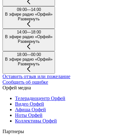
09:00—14:00
В эфире радио «Орфей»
Развернуть
14:00—18:00
В эфире радио «Орфей»
Развернуть
18:00—00:00
В эфире радио «Орфей»
Развернуть
Оставить отзыв или пожелание
Сообщить об ошибке
Орфей медиа
Телерадиоцентр Орфей
Видео Орфей
Афиша Орфей
Ноты Орфей
Коллективы Орфей
Партнеры