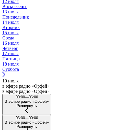
12 июля
Воскресенье
13 июля
Понедельник
14 июля
Вторник
15 июля
Среда
16 июля
Четверг
17 июля
Пятница
18 июля
Суббота
10 июля
в эфире радио «Орфей»
в эфире радио «Орфей»
00:00—06:00
В эфире радио «Орфей»
Развернуть
06:00—09:00
В эфире радио «Орфей»
Развернуть