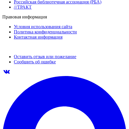
Российская библиотечная ассоциация (РБА)
///ТРАКТ
Правовая информация
Условия использования сайта
Политика конфиденциальности
Контактная информация
Оставить отзыв или пожелание
Сообщить об ошибке