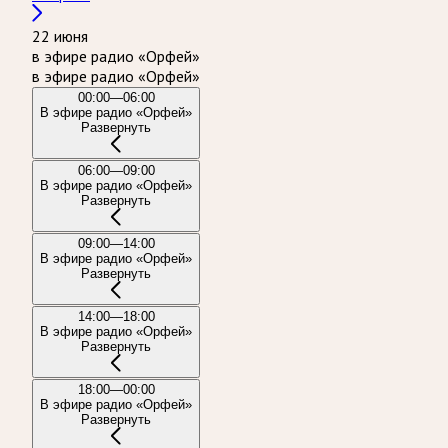
22 июня
в эфире радио «Орфей»
в эфире радио «Орфей»
00:00—06:00
В эфире радио «Орфей»
Развернуть
06:00—09:00
В эфире радио «Орфей»
Развернуть
09:00—14:00
В эфире радио «Орфей»
Развернуть
14:00—18:00
В эфире радио «Орфей»
Развернуть
18:00—00:00
В эфире радио «Орфей»
Развернуть