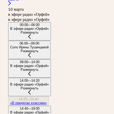
10 марта
в эфире радио «Орфей»
в эфире радио «Орфей»
00:00—06:00
В эфире радио «Орфей»
Развернуть
06:00—09:00
Соло Ирины Тушинцевой
Развернуть
09:00—14:00
В эфире радио «Орфей»
Развернуть
14:00—14:20
В эфире радио «Орфей»
Развернуть
14:20—14:40
«В пределах классики»
14:40—19:00
В эфире радио «Орфей»