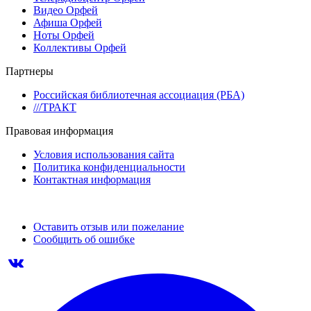
Видео Орфей
Афиша Орфей
Ноты Орфей
Коллективы Орфей
Партнеры
Российская библиотечная ассоциация (РБА)
///ТРАКТ
Правовая информация
Условия использования сайта
Политика конфиденциальности
Контактная информация
Оставить отзыв или пожелание
Сообщить об ошибке