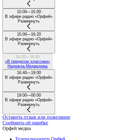
10:00—15:00
В эфире радио «Орфей»
Развернуть
15:00—16:20
В эфире радио «Орфей»
Развернуть
16:20—16:40
«В пределах классики»
Надежда Медведева
16:40—19:00
В эфире радио «Орфей»
Развернуть
19:00—00:00
В эфире радио «Орфей»
Развернуть
Оставить отзыв или пожелание
Сообщить об ошибке
Орфей медиа
Телерадиоцентр Орфей