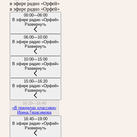
в эфире радио «Орфей»
в эфире радио «Орфей»
00:00—06:00
В эфире радио «Орфей»
Развернуть
06:00—10:00
В эфире радио «Орфей»
Развернуть
10:00—15:00
В эфире радио «Орфей»
Развернуть
15:00—16:20
В эфире радио «Орфей»
Развернуть
16:20—16:40
«В пределах классики»
Ирина Герасимова
16:40—19:00
В эфире радио «Орфей»
Развернуть