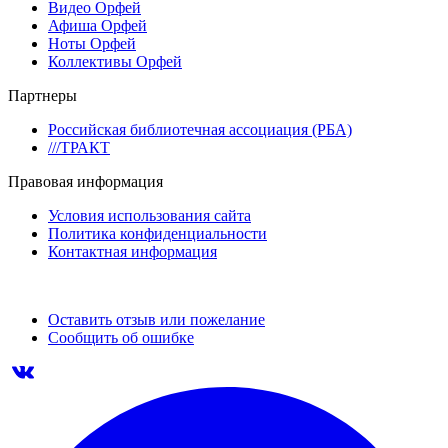
Видео Орфей
Афиша Орфей
Ноты Орфей
Коллективы Орфей
Партнеры
Российская библиотечная ассоциация (РБА)
///ТРАКТ
Правовая информация
Условия использования сайта
Политика конфиденциальности
Контактная информация
Оставить отзыв или пожелание
Сообщить об ошибке