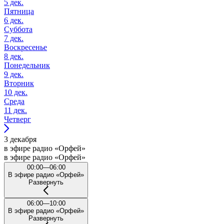
5 дек.
Пятница
6 дек.
Суббота
7 дек.
Воскресенье
8 дек.
Понедельник
9 дек.
Вторник
10 дек.
Среда
11 дек.
Четверг
3 декабря
в эфире радио «Орфей»
в эфире радио «Орфей»
00:00—06:00
В эфире радио «Орфей»
Развернуть
06:00—10:00
В эфире радио «Орфей»
Развернуть