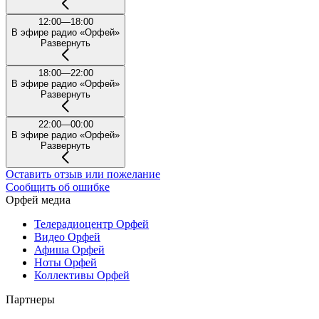
12:00—18:00
В эфире радио «Орфей»
Развернуть
18:00—22:00
В эфире радио «Орфей»
Развернуть
22:00—00:00
В эфире радио «Орфей»
Развернуть
Оставить отзыв или пожелание
Сообщить об ошибке
Орфей медиа
Телерадиоцентр Орфей
Видео Орфей
Афиша Орфей
Ноты Орфей
Коллективы Орфей
Партнеры