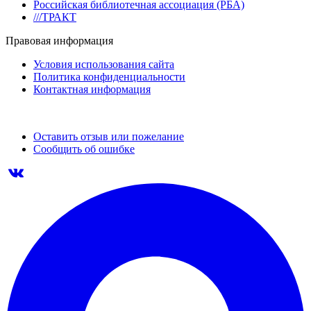
Российская библиотечная ассоциация (РБА)
///ТРАКТ
Правовая информация
Условия использования сайта
Политика конфиденциальности
Контактная информация
Оставить отзыв или пожелание
Сообщить об ошибке