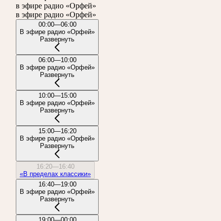
в эфире радио «Орфей»
в эфире радио «Орфей»
00:00—06:00
В эфире радио «Орфей»
Развернуть
06:00—10:00
В эфире радио «Орфей»
Развернуть
10:00—15:00
В эфире радио «Орфей»
Развернуть
15:00—16:20
В эфире радио «Орфей»
Развернуть
16:20—16:40
«В пределах классики»
16:40—19:00
В эфире радио «Орфей»
Развернуть
19:00—00:00