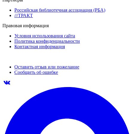
Российская библиотечная ассоциация (РБА)
///ТРАКТ
Правовая информация
Условия использования сайта
Политика конфиденциальности
Контактная информация
Оставить отзыв или пожелание
Сообщить об ошибке