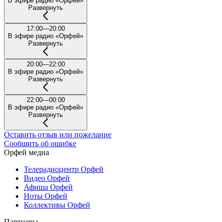
В эфире радио «Орфей»
Развернуть
17:00—20:00
В эфире радио «Орфей»
Развернуть
20:00—22:00
В эфире радио «Орфей»
Развернуть
22:00—00:00
В эфире радио «Орфей»
Развернуть
Оставить отзыв или пожелание
Сообщить об ошибке
Орфей медиа
Телерадиоцентр Орфей
Видео Орфей
Афиша Орфей
Ноты Орфей
Коллективы Орфей
Партнеры