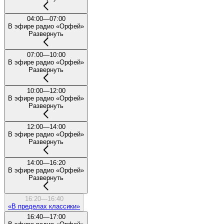
04:00—07:00
В эфире радио «Орфей»
Развернуть
07:00—10:00
В эфире радио «Орфей»
Развернуть
10:00—12:00
В эфире радио «Орфей»
Развернуть
12:00—14:00
В эфире радио «Орфей»
Развернуть
14:00—16:20
В эфире радио «Орфей»
Развернуть
16:20—16:40
«В пределах классики»
16:40—17:00