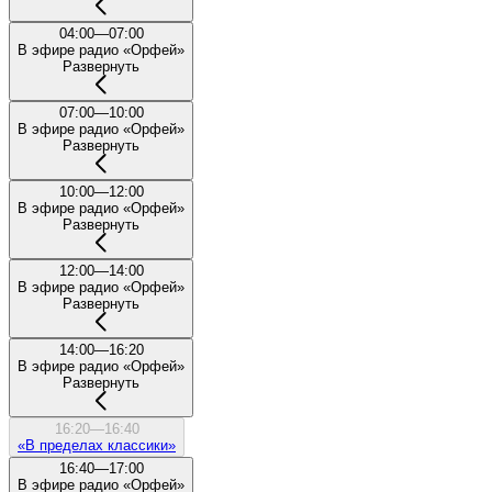
04:00—07:00
В эфире радио «Орфей»
Развернуть
07:00—10:00
В эфире радио «Орфей»
Развернуть
10:00—12:00
В эфире радио «Орфей»
Развернуть
12:00—14:00
В эфире радио «Орфей»
Развернуть
14:00—16:20
В эфире радио «Орфей»
Развернуть
16:20—16:40
«В пределах классики»
16:40—17:00
В эфире радио «Орфей»