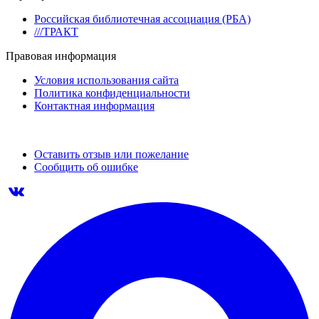
Российская библиотечная ассоциация (РБА)
///ТРАКТ
Правовая информация
Условия использования сайта
Политика конфиденциальности
Контактная информация
Оставить отзыв или пожелание
Сообщить об ошибке