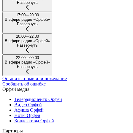
Развернуть
17:00—20:00
В эфире радио «Орфей»
Развернуть
20:00—22:00
В эфире радио «Орфей»
Развернуть
22:00—00:00
В эфире радио «Орфей»
Развернуть
Оставить отзыв или пожелание
Сообщить об ошибке
Орфей медиа
Телерадиоцентр Орфей
Видео Орфей
Афиша Орфей
Ноты Орфей
Коллективы Орфей
Партнеры