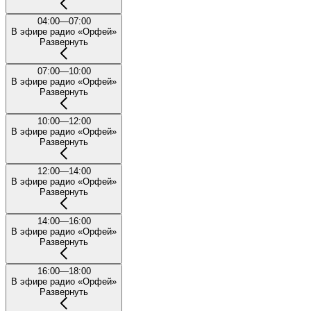
04:00—07:00
В эфире радио «Орфей»
Развернуть
07:00—10:00
В эфире радио «Орфей»
Развернуть
10:00—12:00
В эфире радио «Орфей»
Развернуть
12:00—14:00
В эфире радио «Орфей»
Развернуть
14:00—16:00
В эфире радио «Орфей»
Развернуть
16:00—18:00
В эфире радио «Орфей»
Развернуть