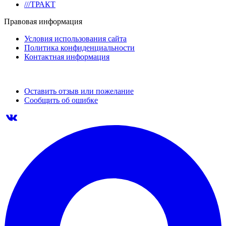
///ТРАКТ
Правовая информация
Условия использования сайта
Политика конфиденциальности
Контактная информация
Оставить отзыв или пожелание
Сообщить об ошибке