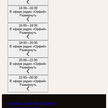
14:00—16:00
В эфире радио «Орфей»
Развернуть
16:00—18:00
В эфире радио «Орфей»
Развернуть
18:00—20:00
В эфире радио «Орфей»
Развернуть
20:00—22:00
В эфире радио «Орфей»
Развернуть
22:00—00:00
В эфире радио «Орфей»
Развернуть
Оставить отзыв или пожелание
Сообщить об ошибке