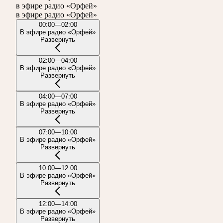
в эфире радио «Орфей»
в эфире радио «Орфей»
00:00—02:00
В эфире радио «Орфей»
Развернуть
02:00—04:00
В эфире радио «Орфей»
Развернуть
04:00—07:00
В эфире радио «Орфей»
Развернуть
07:00—10:00
В эфире радио «Орфей»
Развернуть
10:00—12:00
В эфире радио «Орфей»
Развернуть
12:00—14:00
В эфире радио «Орфей»
Развернуть