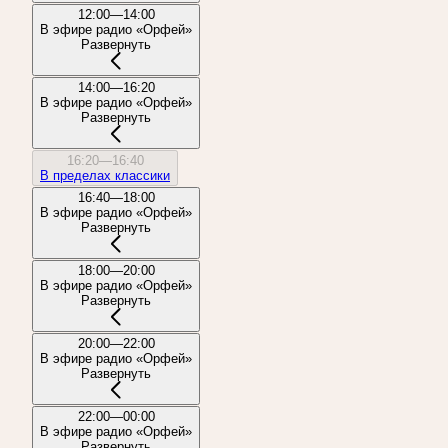
12:00—14:00
В эфире радио «Орфей»
Развернуть
14:00—16:20
В эфире радио «Орфей»
Развернуть
16:20—16:40
В пределах классики
16:40—18:00
В эфире радио «Орфей»
Развернуть
18:00—20:00
В эфире радио «Орфей»
Развернуть
20:00—22:00
В эфире радио «Орфей»
Развернуть
22:00—00:00
В эфире радио «Орфей»
Развернуть