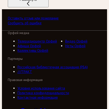
Оставить отзыв или пожелание
Сообщить об ошибке
Орфей медиа
Телерадиоцентр Орфей
Видео Орфей
Афиша Орфей
Ноты Орфей
Коллективы Орфей
Партнеры
Российская библиотечная ассоциация (РБА)
///ТРАКТ
Правовая информация
Условия использования сайта
Политика конфиденциальности
Контактная информация