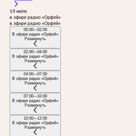
19 июля
в эфире радио «Орфей»
в эфире радио «Орфей»
00:00—02:00
В эфире радио «Орфей»
Развернуть
02:00—04:00
В эфире радио «Орфей»
Развернуть
04:00—07:00
В эфире радио «Орфей»
Развернуть
07:00—10:00
В эфире радио «Орфей»
Развернуть
10:00—12:00
В эфире радио «Орфей»
Развернуть