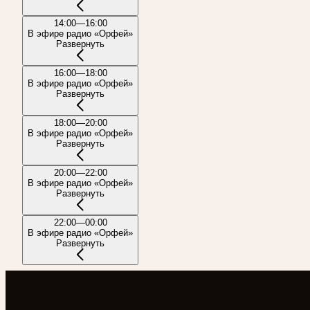
14:00—16:00
В эфире радио «Орфей»
Развернуть
16:00—18:00
В эфире радио «Орфей»
Развернуть
18:00—20:00
В эфире радио «Орфей»
Развернуть
20:00—22:00
В эфире радио «Орфей»
Развернуть
22:00—00:00
В эфире радио «Орфей»
Развернуть