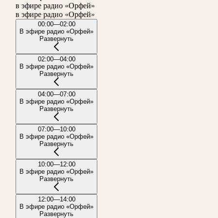
в эфире радио «Орфей»
в эфире радио «Орфей»
00:00—02:00
В эфире радио «Орфей»
Развернуть
02:00—04:00
В эфире радио «Орфей»
Развернуть
04:00—07:00
В эфире радио «Орфей»
Развернуть
07:00—10:00
В эфире радио «Орфей»
Развернуть
10:00—12:00
В эфире радио «Орфей»
Развернуть
12:00—14:00
В эфире радио «Орфей»
Развернуть