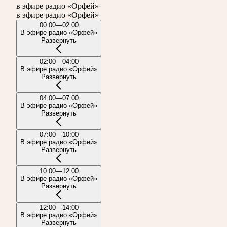
в эфире радио «Орфей»
в эфире радио «Орфей»
00:00—02:00
В эфире радио «Орфей»
Развернуть
02:00—04:00
В эфире радио «Орфей»
Развернуть
04:00—07:00
В эфире радио «Орфей»
Развернуть
07:00—10:00
В эфире радио «Орфей»
Развернуть
10:00—12:00
В эфире радио «Орфей»
Развернуть
12:00—14:00
В эфире радио «Орфей»
Развернуть