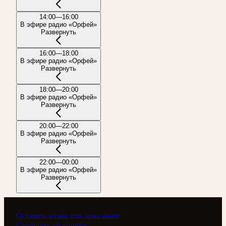
14:00—16:00
В эфире радио «Орфей»
Развернуть
16:00—18:00
В эфире радио «Орфей»
Развернуть
18:00—20:00
В эфире радио «Орфей»
Развернуть
20:00—22:00
В эфире радио «Орфей»
Развернуть
22:00—00:00
В эфире радио «Орфей»
Развернуть
Оставить отзыв или пожелание
Сообщить об ошибке