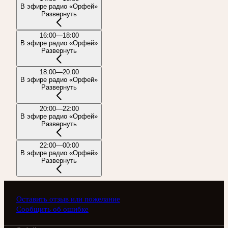
В эфире радио «Орфей»
Развернуть
16:00—18:00
В эфире радио «Орфей»
Развернуть
18:00—20:00
В эфире радио «Орфей»
Развернуть
20:00—22:00
В эфире радио «Орфей»
Развернуть
22:00—00:00
В эфире радио «Орфей»
Развернуть
Оставить отзыв или пожелание
Сообщить об ошибке