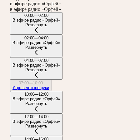
в эфире радио «Орфей»
в эфире радио «Орфей»
00:00—02:00
В эфире радио «Орфей»
Развернуть
02:00—04:00
В эфире радио «Орфей»
Развернуть
04:00—07:00
В эфире радио «Орфей»
Развернуть
07:00—10:00
Утро в четыре руки
10:00—12:00
В эфире радио «Орфей»
Развернуть
12:00—14:00
В эфире радио «Орфей»
Развернуть
14:00—16:00