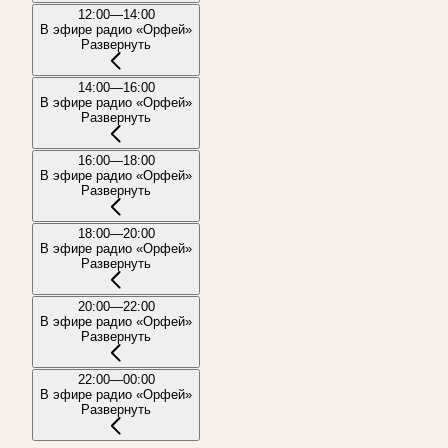
12:00—14:00
В эфире радио «Орфей»
Развернуть
14:00—16:00
В эфире радио «Орфей»
Развернуть
16:00—18:00
В эфире радио «Орфей»
Развернуть
18:00—20:00
В эфире радио «Орфей»
Развернуть
20:00—22:00
В эфире радио «Орфей»
Развернуть
22:00—00:00
В эфире радио «Орфей»
Развернуть