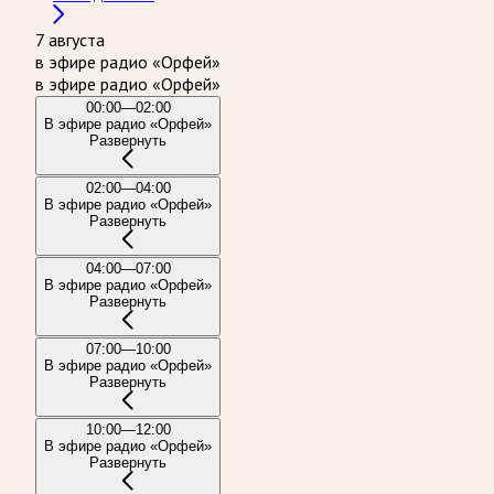
7 августа
в эфире радио «Орфей»
в эфире радио «Орфей»
00:00—02:00
В эфире радио «Орфей»
Развернуть
02:00—04:00
В эфире радио «Орфей»
Развернуть
04:00—07:00
В эфире радио «Орфей»
Развернуть
07:00—10:00
В эфире радио «Орфей»
Развернуть
10:00—12:00
В эфире радио «Орфей»
Развернуть