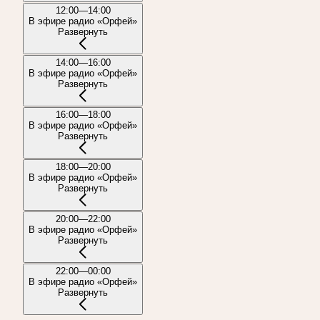
12:00—14:00
В эфире радио «Орфей»
Развернуть
14:00—16:00
В эфире радио «Орфей»
Развернуть
16:00—18:00
В эфире радио «Орфей»
Развернуть
18:00—20:00
В эфире радио «Орфей»
Развернуть
20:00—22:00
В эфире радио «Орфей»
Развернуть
22:00—00:00
В эфире радио «Орфей»
Развернуть