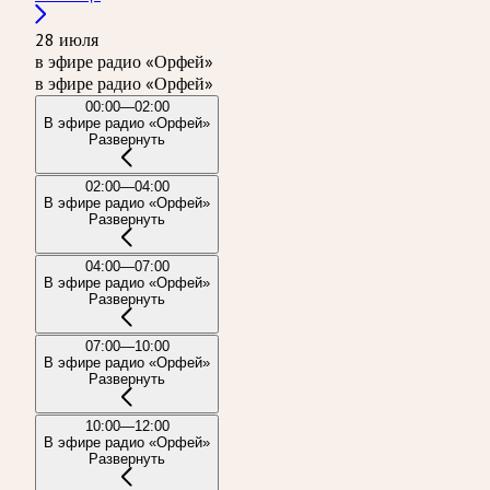
28 июля
в эфире радио «Орфей»
в эфире радио «Орфей»
00:00—02:00
В эфире радио «Орфей»
Развернуть
02:00—04:00
В эфире радио «Орфей»
Развернуть
04:00—07:00
В эфире радио «Орфей»
Развернуть
07:00—10:00
В эфире радио «Орфей»
Развернуть
10:00—12:00
В эфире радио «Орфей»
Развернуть