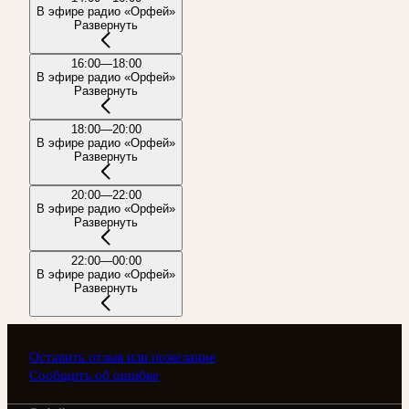
В эфире радио «Орфей»
Развернуть
16:00—18:00
В эфире радио «Орфей»
Развернуть
18:00—20:00
В эфире радио «Орфей»
Развернуть
20:00—22:00
В эфире радио «Орфей»
Развернуть
22:00—00:00
В эфире радио «Орфей»
Развернуть
Оставить отзыв или пожелание
Сообщить об ошибке