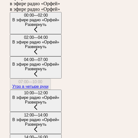
в эфире радио «Орфей»
в эфире радио «Орфей»
00:00—02:00
В эфире радио «Орфей»
Развернуть
02:00—04:00
В эфире радио «Орфей»
Развернуть
04:00—07:00
В эфире радио «Орфей»
Развернуть
07:00—10:00
Утро в четыре руки
10:00—12:00
В эфире радио «Орфей»
Развернуть
12:00—14:00
В эфире радио «Орфей»
Развернуть
14:00—16:00