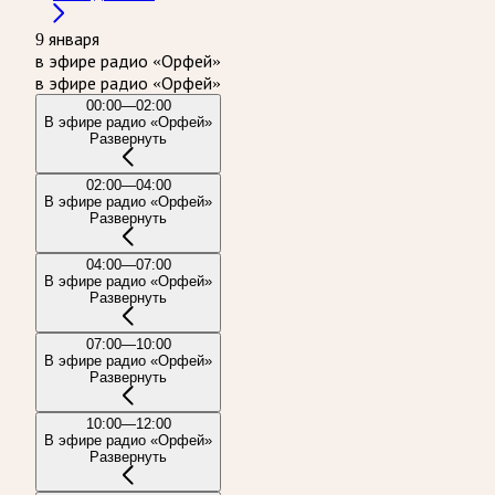
9 января
в эфире радио «Орфей»
в эфире радио «Орфей»
00:00—02:00
В эфире радио «Орфей»
Развернуть
02:00—04:00
В эфире радио «Орфей»
Развернуть
04:00—07:00
В эфире радио «Орфей»
Развернуть
07:00—10:00
В эфире радио «Орфей»
Развернуть
10:00—12:00
В эфире радио «Орфей»
Развернуть