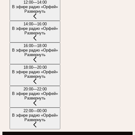
12:00—14:00
В эфире радио «Орфей»
Развернуть
14:00—16:00
В эфире радио «Орфей»
Развернуть
16:00—18:00
В эфире радио «Орфей»
Развернуть
18:00—20:00
В эфире радио «Орфей»
Развернуть
20:00—22:00
В эфире радио «Орфей»
Развернуть
22:00—00:00
В эфире радио «Орфей»
Развернуть