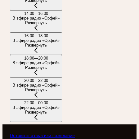
Развернуть
14:00—16:00
В эфире радио «Орфей»
Развернуть
16:00—18:00
В эфире радио «Орфей»
Развернуть
18:00—20:00
В эфире радио «Орфей»
Развернуть
20:00—22:00
В эфире радио «Орфей»
Развернуть
22:00—00:00
В эфире радио «Орфей»
Развернуть
Оставить отзыв или пожелание