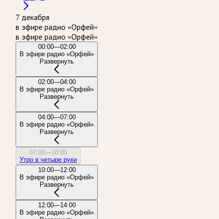
7 декабря
в эфире радио «Орфей»
в эфире радио «Орфей»
00:00—02:00
В эфире радио «Орфей»
Развернуть
02:00—04:00
В эфире радио «Орфей»
Развернуть
04:00—07:00
В эфире радио «Орфей»
Развернуть
07:00—10:00
Утро в четыре руки
10:00—12:00
В эфире радио «Орфей»
Развернуть
12:00—14:00
В эфире радио «Орфей»