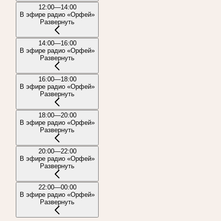
12:00—14:00
В эфире радио «Орфей»
Развернуть
14:00—16:00
В эфире радио «Орфей»
Развернуть
16:00—18:00
В эфире радио «Орфей»
Развернуть
18:00—20:00
В эфире радио «Орфей»
Развернуть
20:00—22:00
В эфире радио «Орфей»
Развернуть
22:00—00:00
В эфире радио «Орфей»
Развернуть