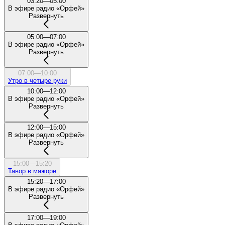
03:20—05:00
В эфире радио «Орфей»
Развернуть
05:00—07:00
В эфире радио «Орфей»
Развернуть
07:00—10:00
Утро в четыре руки
10:00—12:00
В эфире радио «Орфей»
Развернуть
12:00—15:00
В эфире радио «Орфей»
Развернуть
15:00—15:20
Тавор в мажоре
15:20—17:00
В эфире радио «Орфей»
Развернуть
17:00—19:00