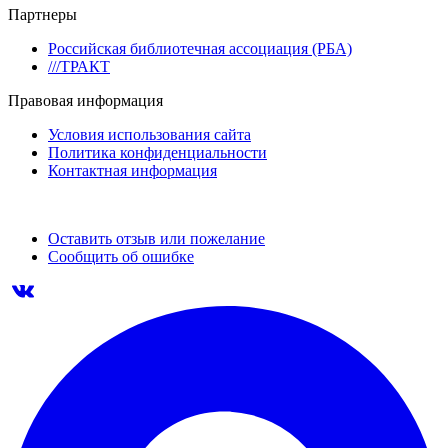
Партнеры
Российская библиотечная ассоциация (РБА)
///ТРАКТ
Правовая информация
Условия использования сайта
Политика конфиденциальности
Контактная информация
Оставить отзыв или пожелание
Сообщить об ошибке