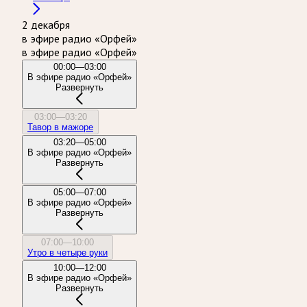
2 декабря
в эфире радио «Орфей»
в эфире радио «Орфей»
00:00—03:00
В эфире радио «Орфей»
Развернуть
03:00—03:20
Тавор в мажоре
03:20—05:00
В эфире радио «Орфей»
Развернуть
05:00—07:00
В эфире радио «Орфей»
Развернуть
07:00—10:00
Утро в четыре руки
10:00—12:00
В эфире радио «Орфей»
Развернуть