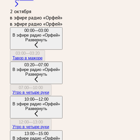
2 октября
в эфире радио «Орфей»
в эфире радио «Орфей»
00:00—03:00
В эфире радио «Орфей»
Развернуть
03:00—03:20
Тавор в мажоре
03:20—07:00
В эфире радио «Орфей»
Развернуть
07:00—10:00
Утро в четыре руки
10:00—12:00
В эфире радио «Орфей»
Развернуть
12:00—13:00
Утро в четыре руки
13:00—15:00
В эфире радио «Орфей»